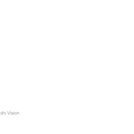
shi Vision