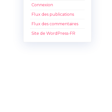
Connexion
Flux des publications
Flux des commentaires
Site de WordPress-FR