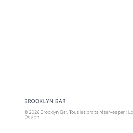
BROOKLYN BAR
© 2026 Brooklyn Bar. Tous les droits réservés par : Lo
Design
.