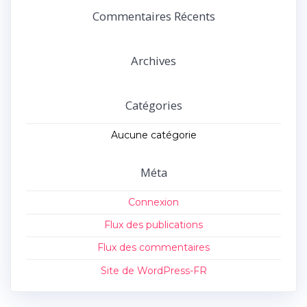
:
Commentaires Récents
Archives
Catégories
Aucune catégorie
Méta
Connexion
Flux des publications
Flux des commentaires
Site de WordPress-FR