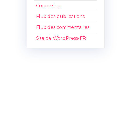
Connexion
Flux des publications
Flux des commentaires
Site de WordPress-FR