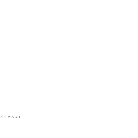
shi Vision