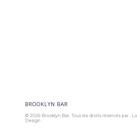
BROOKLYN BAR
© 2026 Brooklyn Bar. Tous les droits réservés par : Lo
Design
.