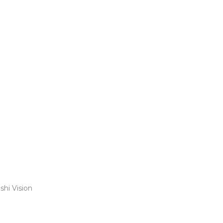
shi Vision