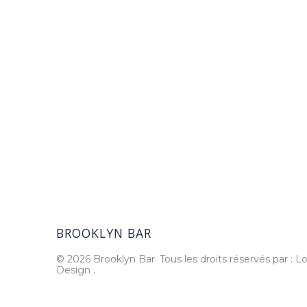
BROOKLYN BAR
© 2026 Brooklyn Bar. Tous les droits réservés par : Lo
Design
.