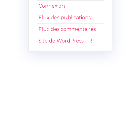
Connexion
Flux des publications
Flux des commentaires
Site de WordPress-FR