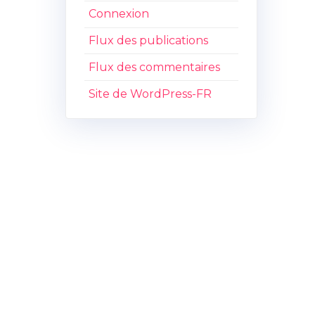
Connexion
Flux des publications
Flux des commentaires
Site de WordPress-FR