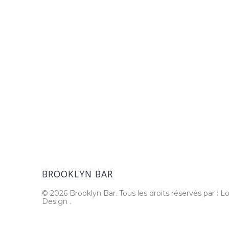
BROOKLYN BAR
© 2026 Brooklyn Bar. Tous les droits réservés par : Lo
Design
.