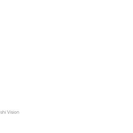
shi Vision