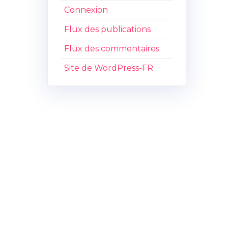
Connexion
Flux des publications
Flux des commentaires
Site de WordPress-FR