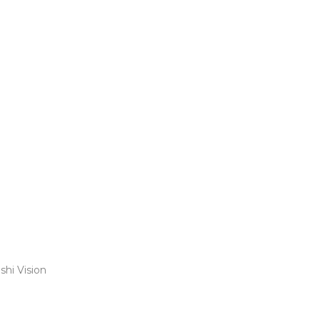
shi Vision