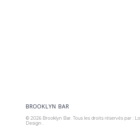
BROOKLYN BAR
© 2026 Brooklyn Bar. Tous les droits réservés par : Lo
Design
.