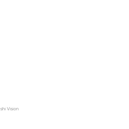
shi Vision