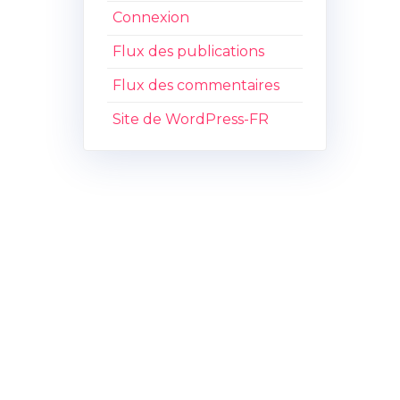
Connexion
Flux des publications
Flux des commentaires
Site de WordPress-FR