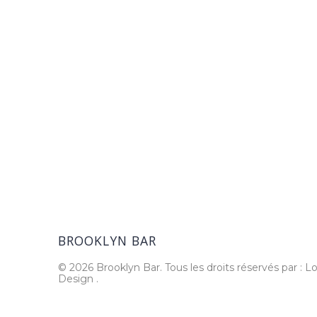
BROOKLYN BAR
© 2026 Brooklyn Bar. Tous les droits réservés par : Lo
Design
.