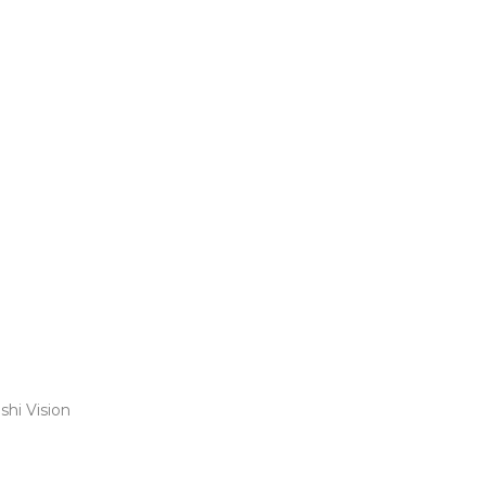
shi Vision