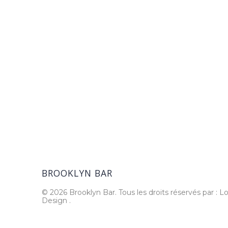
BROOKLYN BAR
© 2026 Brooklyn Bar. Tous les droits réservés par : Lo
Design
.