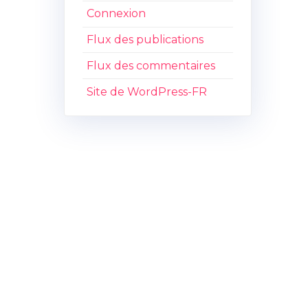
Connexion
Flux des publications
Flux des commentaires
Site de WordPress-FR