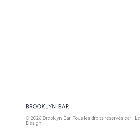
BROOKLYN BAR
© 2026 Brooklyn Bar. Tous les droits réservés par : Lo
Design
.