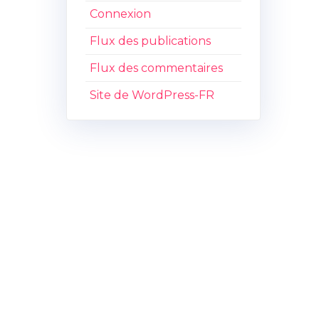
Connexion
Flux des publications
Flux des commentaires
Site de WordPress-FR