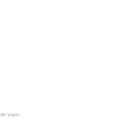
shi Vision