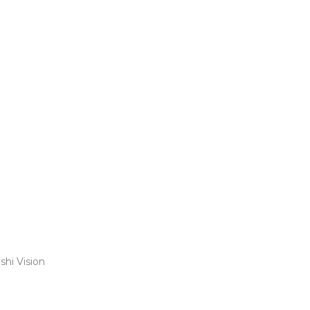
shi Vision