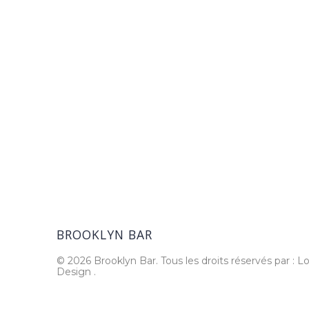
BROOKLYN BAR
© 2026 Brooklyn Bar. Tous les droits réservés par : Lo
Design
.