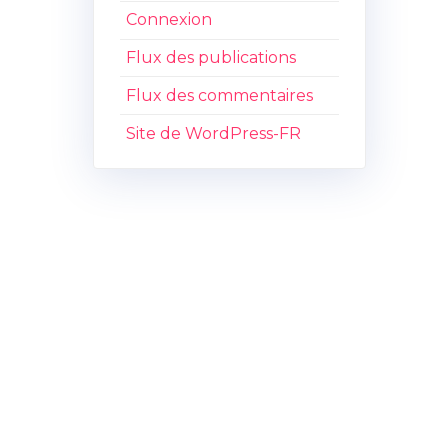
Connexion
Flux des publications
Flux des commentaires
Site de WordPress-FR