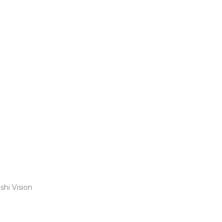
shi Vision