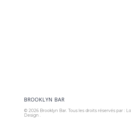
BROOKLYN BAR
© 2026 Brooklyn Bar. Tous les droits réservés par : Lo
Design
.