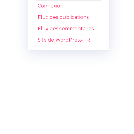
Connexion
Flux des publications
Flux des commentaires
Site de WordPress-FR