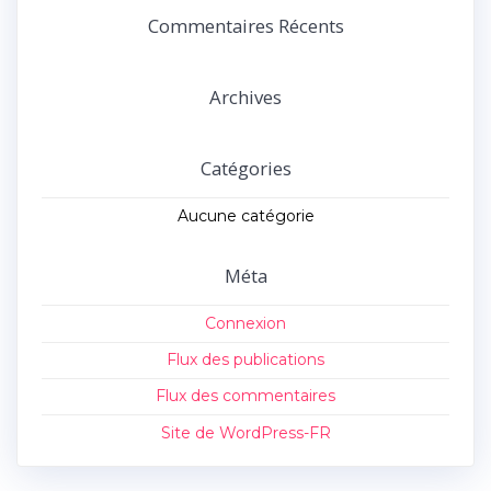
:
Commentaires Récents
Archives
Catégories
Aucune catégorie
Méta
Connexion
Flux des publications
Flux des commentaires
Site de WordPress-FR