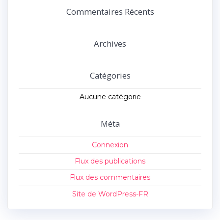
:
Commentaires Récents
Archives
Catégories
Aucune catégorie
Méta
Connexion
Flux des publications
Flux des commentaires
Site de WordPress-FR