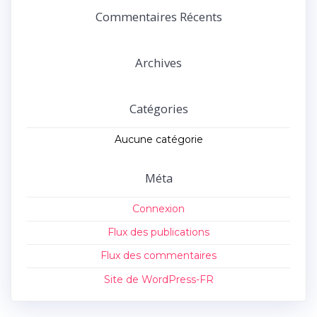
:
Commentaires Récents
Archives
Catégories
Aucune catégorie
Méta
Connexion
Flux des publications
Flux des commentaires
Site de WordPress-FR